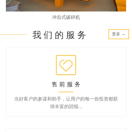
冲击式破碎机
我 们 的 服 务
更多 →
售 前 服 务
当好客户的参谋和助手，让用户的每一份投资都获
得丰富的回报...