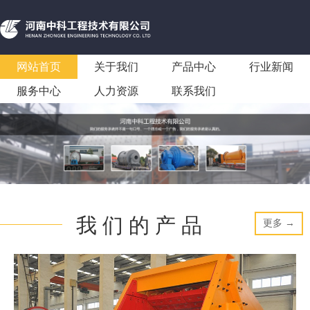
网站首页
关于我们
产品中心
行业新闻
服务中心
人力资源
联系我们
我 们 的 产 品
更多 →