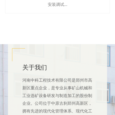
安装调试...
关于我们
河南中科工程技术有限公司是郑州市高
新区重点企业，是专业从事矿山机械和
工业选矿设备研发与制造加工的股份制
企业。公司位于中原古刹郑州高新区，
拥有先进的现代化管理体系、现代化工