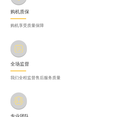
购机质保
购机享受质量保障
全场监督
我们全程监督售后服务质量
专业团队