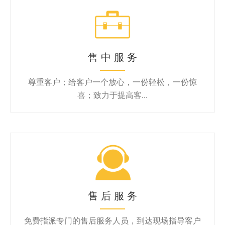
售 中 服 务
尊重客户；给客户一个放心，一份轻松，一份惊
喜；致力于提高客...
售 后 服 务
免费指派专门的售后服务人员，到达现场指导客户