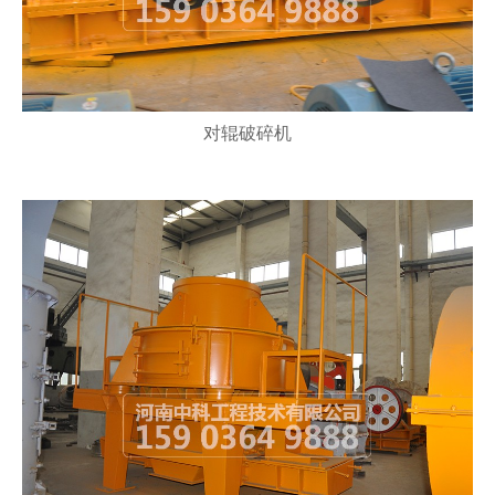
对辊破碎机