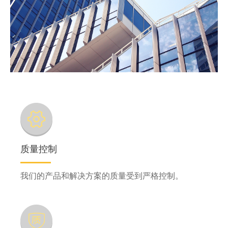
质量控制
我们的产品和解决方案的质量受到严格控制。