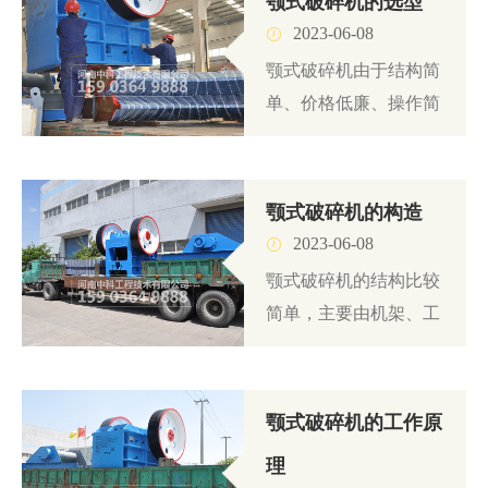
颚式破碎机的选型
2023-06-08
颚式破碎机由于结构简
单、价格低廉、操作简
单、维护容易等...
颚式破碎机的构造
2023-06-08
颚式破碎机的结构比较
简单，主要由机架、工
作机构、传动机...
颚式破碎机的工作原
理