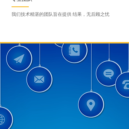
我们技术精湛的团队旨在提供 结果，无后顾之忧