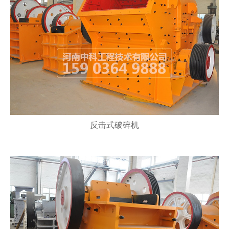
反击式破碎机