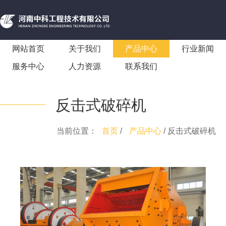
网站首页
关于我们
产品中心
行业新闻
服务中心
人力资源
联系我们
反击式破碎机
当前位置：
首页
/
产品中心
/ 反击式破碎机