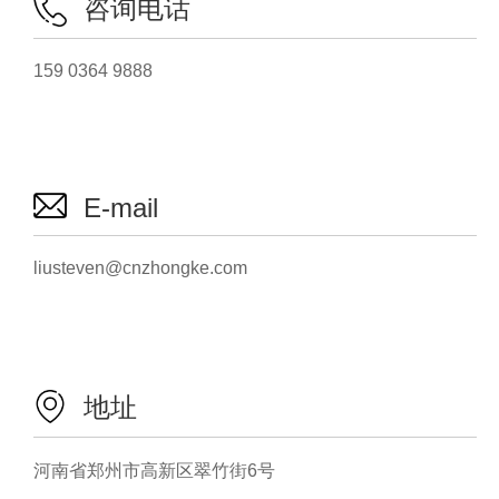
咨询电话
159 0364 9888
E-mail
liusteven@cnzhongke.com
地址
河南省郑州市高新区翠竹街6号