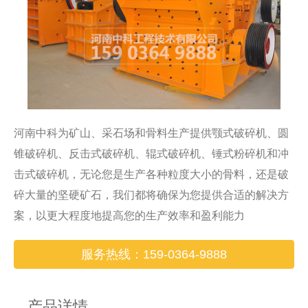
河南中科为矿山、采石场和骨料生产提供颚式破碎机、圆
锥破碎机、反击式破碎机、辊式破碎机、锤式粉碎机和冲
击式破碎机，无论您是生产各种粒度大小的骨料，还是破
碎大量的坚硬矿石，我们都将确保为您提供合适的解决方
案，以更大程度地提高您的生产效率和盈利能力
服务热线：159-0364-9888
产品详情