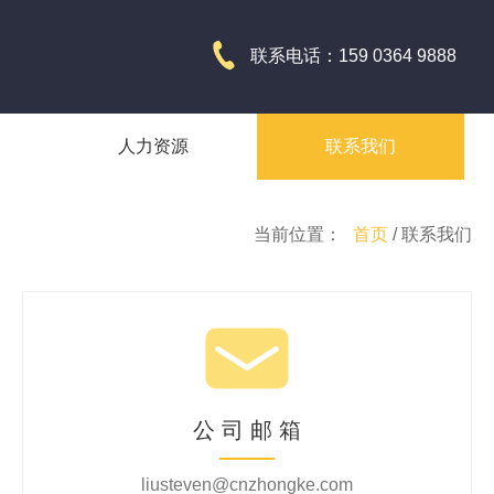
联系电话：159 0364 9888
人力资源
联系我们
当前位置：
首页
/ 联系我们
公 司 邮 箱
liusteven@cnzhongke.com