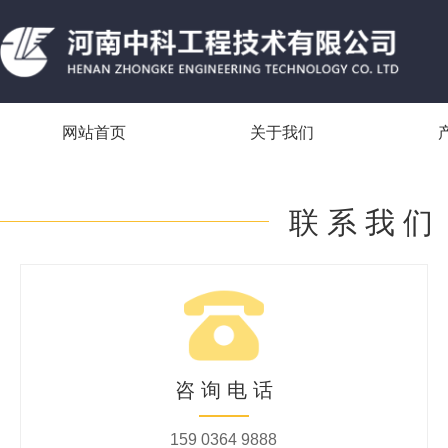
网站首页
关于我们
联 系 我 们
咨 询 电 话
159 0364 9888