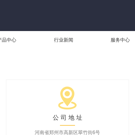
产品中心
行业新闻
服务中心
公 司 地 址
河南省郑州市高新区翠竹街6号