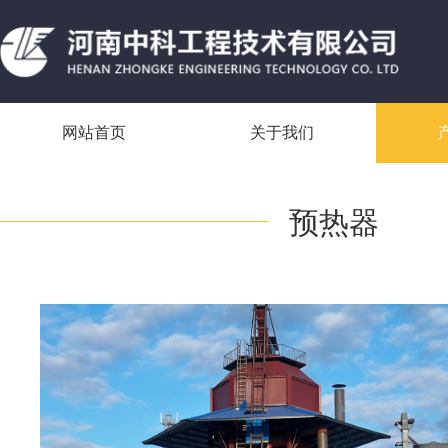
网站首页
关于我们
预热器