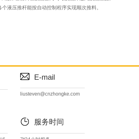
各个液压推杆能按自动控制程序实现顺次推料。
E-mail
liusteven@cnzhongke.com
服务时间