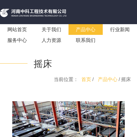
网站首页
关于我们
产品中心
行业新闻
服务中心
人力资源
联系我们
摇床
当前位置：
首页
/
产品中心
/ 摇床