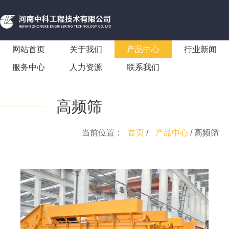
网站首页
关于我们
产品中心
行业新闻
服务中心
人力资源
联系我们
高频筛
当前位置：
首页
/
产品中心
/ 高频筛