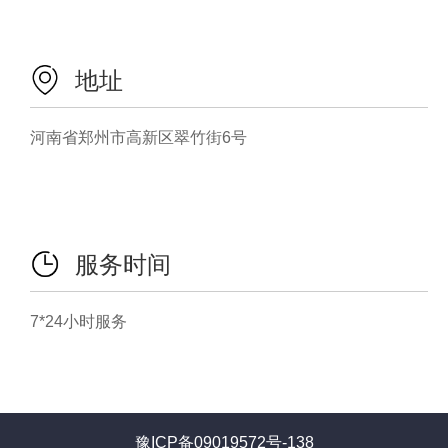
地址
河南省郑州市高新区翠竹街6号
服务时间
7*24小时服务
豫ICP备09019572号-138