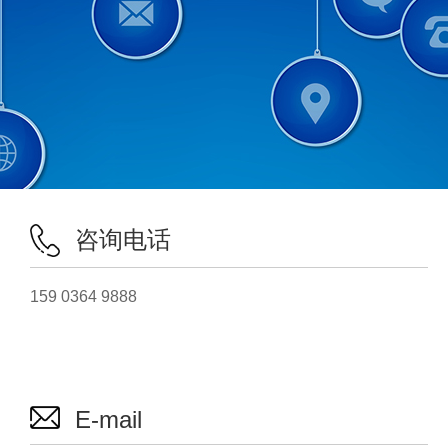
咨询电话
159 0364 9888
E-mail