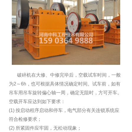
破碎机在大修、中修完毕后，空载试车时间，一般
为2～6h，也可根据具体情况确定时间。试车前，如有
吊车用吊车旋转偏心轴一周，确定无阻时，方可开车。
空载开车应达到如下要求：
(1) 按启动程序启动和停车，电气部分有关连锁系统应
符合检修要求；
(2) 所紧固件应牢固，无松动现象；