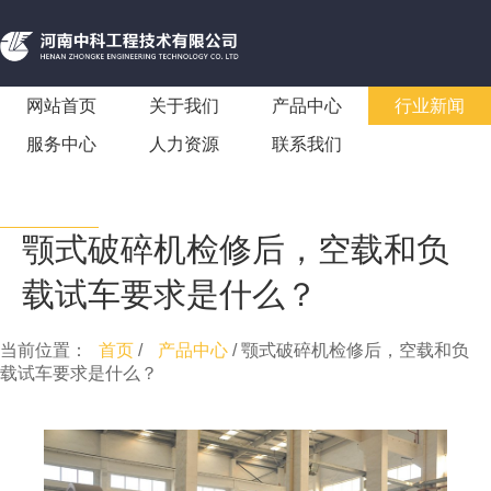
网站首页
关于我们
产品中心
行业新闻
服务中心
人力资源
联系我们
颚式破碎机检修后，空载和负
载试车要求是什么？
当前位置：
首页
/
产品中心
/ 颚式破碎机检修后，空载和负
载试车要求是什么？