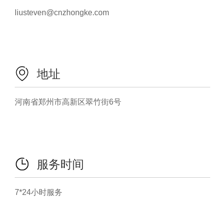
liusteven@cnzhongke.com
地址
河南省郑州市高新区翠竹街6号
服务时间
7*24小时服务