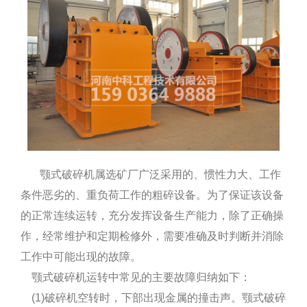
颚式破碎机属选矿厂广泛采用的、惯性力大、工作
条件恶劣的、重负荷工作的粗碎设备。为了保证该设备
的正常连续运转，充分发挥设备生产能力，除了正确操
作，经常维护和定期检修外，需要准确及时判断并消除
工作中可能出现的故障。
颚式破碎机运转中常见的主要故障归纳如下：
(1)破碎机空转时，下部出现金属的撞击声。颚式破碎