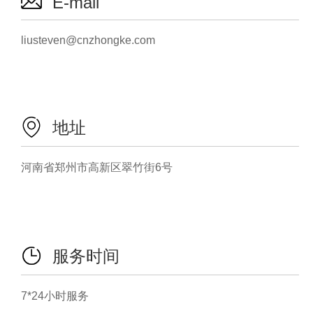
E-mail
liusteven@cnzhongke.com
地址
河南省郑州市高新区翠竹街6号
服务时间
7*24小时服务