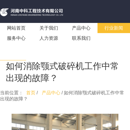
网站首页
关于我们
产品中心
行业新闻
服务中心
人力资源
联系我们
如何消除颚式破碎机工作中常
出现的故障？
当前位置：
首页
/
产品中心
/ 如何消除颚式破碎机工作中常
出现的故障？