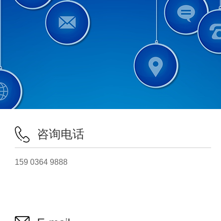
咨询电话
159 0364 9888